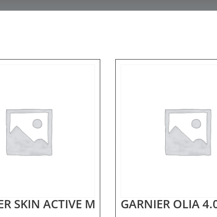
R SKIN ACTIVE MICELLAIR WATER 400M
GARNIER OLIA 4