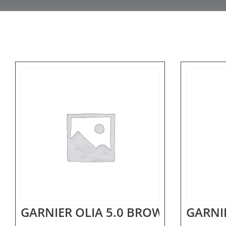
GARNIER OLIA 5.0 BROWN
GARNIE