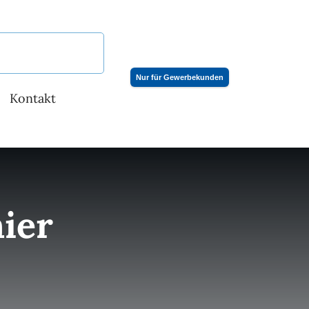
Nur für Gewerbekunden
Kontakt
ier