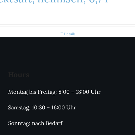
Details
Hours
Montag bis Freitag: 8:00 – 18:00 Uhr
Samstag: 10:30 – 16:00 Uhr
Sonntag: nach Bedarf