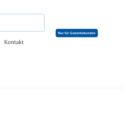
Nur für Gewerbekunden
Kontakt