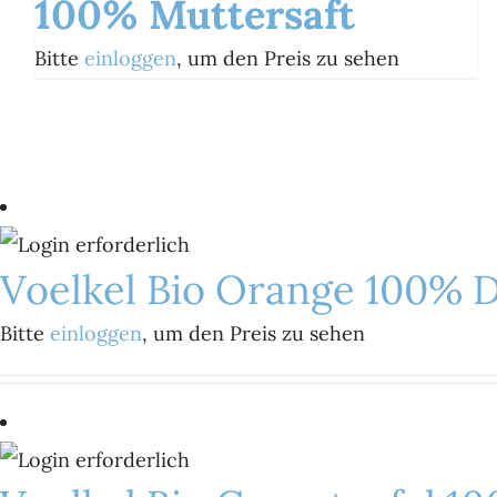
100% Muttersaft
Bitte
einloggen
, um den Preis zu sehen
Voelkel Bio Orange 100% Di
Bitte
einloggen
, um den Preis zu sehen