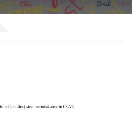
it beim Hersteller | Abnahme mindestens in UK/VE