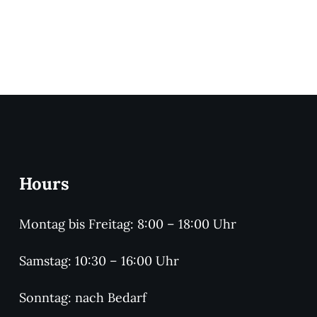
Hours
Montag bis Freitag: 8:00 – 18:00 Uhr
Samstag: 10:30 – 16:00 Uhr
Sonntag: nach Bedarf