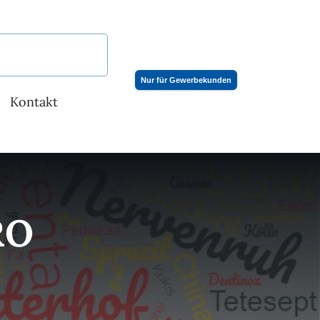
Nur für Gewerbekunden
Kontakt
RO