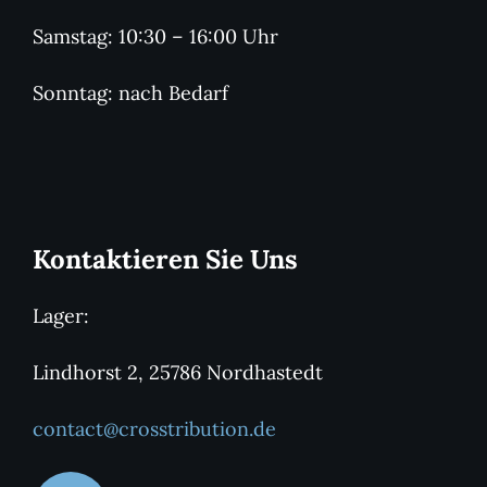
Samstag: 10:30 – 16:00 Uhr
Sonntag: nach Bedarf
Kontaktieren Sie Uns
Lager:
Lindhorst 2, 25786 Nordhastedt
contact@crosstribution.de