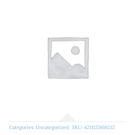
Categories:
Uncategorized
SKU:
4211125616212