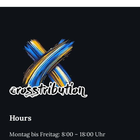
Hours
Montag bis Freitag: 8:00 – 18:00 Uhr