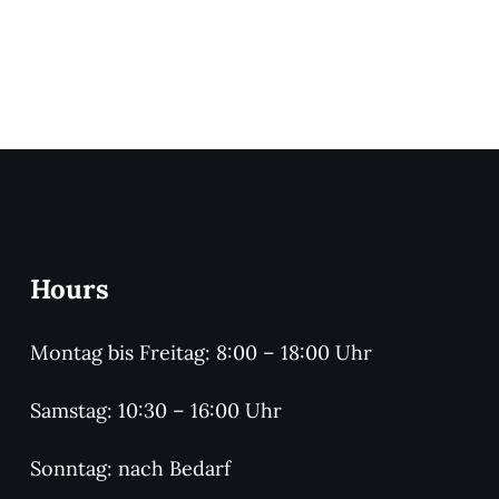
Hours
Montag bis Freitag: 8:00 – 18:00 Uhr
Samstag: 10:30 – 16:00 Uhr
Sonntag: nach Bedarf