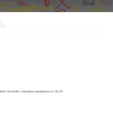
it beim Hersteller | Abnahme mindestens in UK/VE