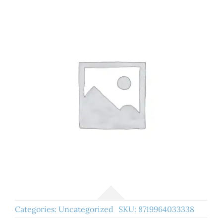
Categories:
Uncategorized
SKU:
8719964033338