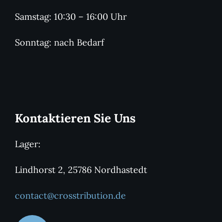
Samstag: 10:30 – 16:00 Uhr
Sonntag: nach Bedarf
Kontaktieren Sie Uns
Lager:
Lindhorst 2, 25786 Nordhastedt
contact@crosstribution.de