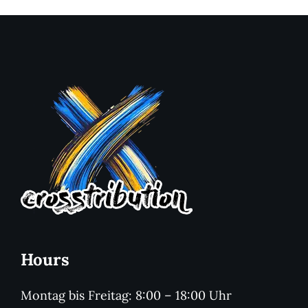
Hours
Montag bis Freitag: 8:00 – 18:00 Uhr