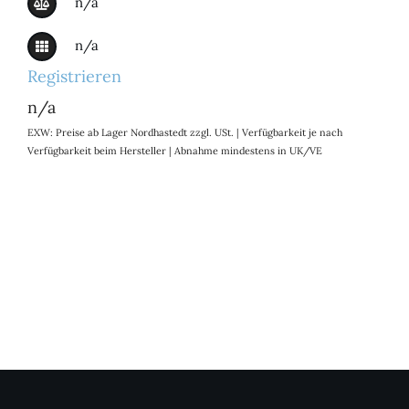
n/a
n/a
Registrieren
n/a
EXW: Preise ab Lager Nordhastedt zzgl. USt. | Verfügbarkeit je nach
Verfügbarkeit beim Hersteller | Abnahme mindestens in UK/VE