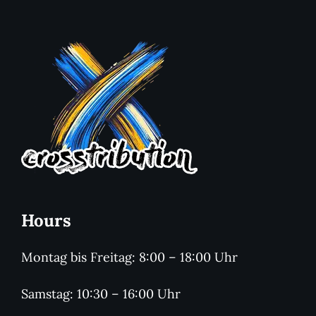
Hours
Montag bis Freitag: 8:00 – 18:00 Uhr
Samstag: 10:30 – 16:00 Uhr