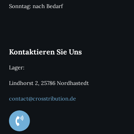
Sonntag: nach Bedarf
Kontaktieren Sie Uns
Lager:
Lindhorst 2, 25786 Nordhastedt
contact@crosstribution.de