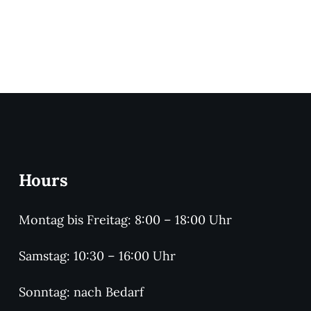
Hours
Montag bis Freitag: 8:00 – 18:00 Uhr
Samstag: 10:30 – 16:00 Uhr
Sonntag: nach Bedarf