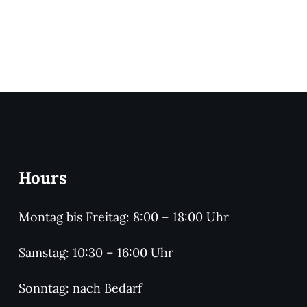
Hours
Montag bis Freitag: 8:00 – 18:00 Uhr
Samstag: 10:30 – 16:00 Uhr
Sonntag: nach Bedarf