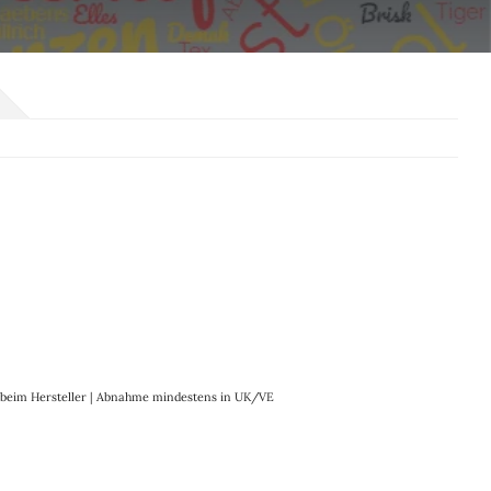
it beim Hersteller | Abnahme mindestens in UK/VE