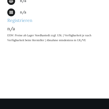
n/a
n/a
Registrieren
n/a
EXW: Preise ab Lager Nordhastedt zzgl. USt. | Verfügbarkeit je nach
Verfügbarkeit beim Hersteller | Abnahme mindestens in UK/VE