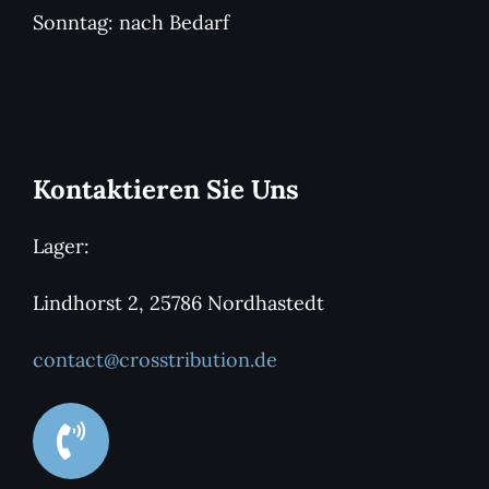
Sonntag: nach Bedarf
Kontaktieren Sie Uns
Lager:
Lindhorst 2, 25786 Nordhastedt
contact@crosstribution.de