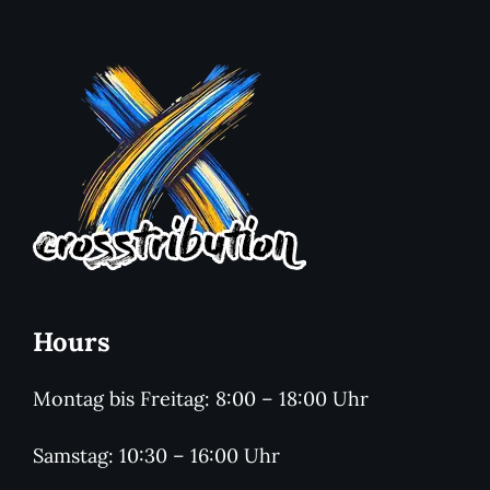
Hours
Montag bis Freitag: 8:00 – 18:00 Uhr
Samstag: 10:30 – 16:00 Uhr