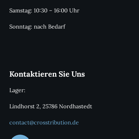
Samstag: 10:30 – 16:00 Uhr
Sonntag: nach Bedarf
Kontaktieren Sie Uns
Lager:
Lindhorst 2, 25786 Nordhastedt
contact@crosstribution.de