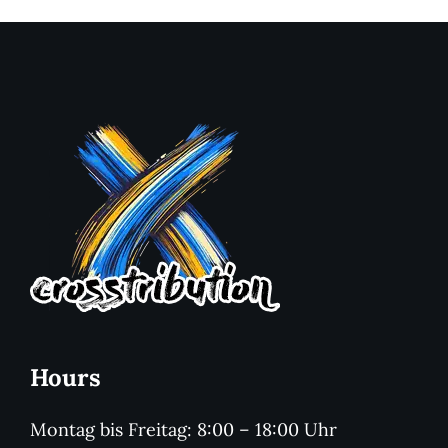
Hours
Montag bis Freitag: 8:00 – 18:00 Uhr