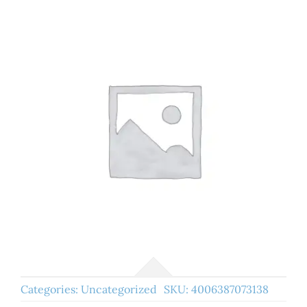
Categories:
Uncategorized
SKU:
4006387073138