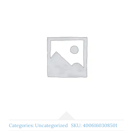
Categories:
Uncategorized
SKU:
4006160308501