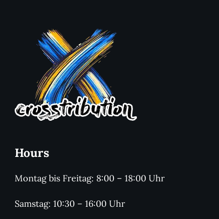
Hours
Montag bis Freitag: 8:00 – 18:00 Uhr
Samstag: 10:30 – 16:00 Uhr