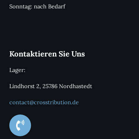
Sonntag: nach Bedarf
Kontaktieren Sie Uns
Lager:
Lindhorst 2, 25786 Nordhastedt
contact@crosstribution.de