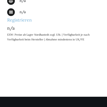
n/a
n/a
Registrieren
n/a
EXW: Preise ab Lager Nordhastedt zzgl. USt. | Verfügbarkeit je nach
Verfügbarkeit beim Hersteller | Abnahme mindestens in UK/VE