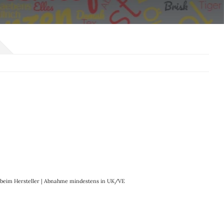
it beim Hersteller | Abnahme mindestens in UK/VE