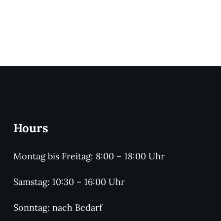
Hours
Montag bis Freitag: 8:00 – 18:00 Uhr
Samstag: 10:30 – 16:00 Uhr
Sonntag: nach Bedarf