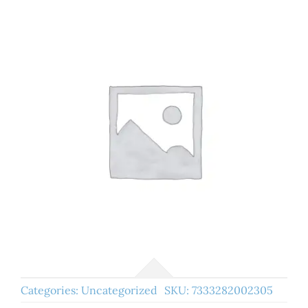
Categories:
Uncategorized
SKU:
7333282002305