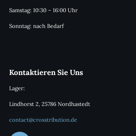
Samstag: 10:30 – 16:00 Uhr
Sonntag: nach Bedarf
Kontaktieren Sie Uns
Lager:
Lindhorst 2, 25786 Nordhastedt
contact@crosstribution.de