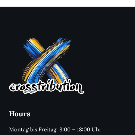
Hours
Montag bis Freitag: 8:00 – 18:00 Uhr