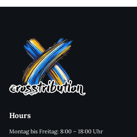
Hours
Montag bis Freitag: 8:00 – 18:00 Uhr