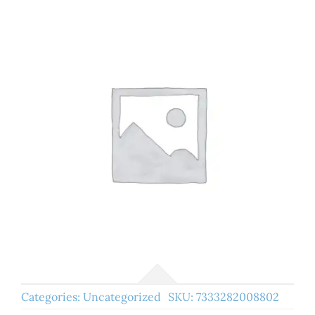
Categories:
Uncategorized
SKU:
7333282008802