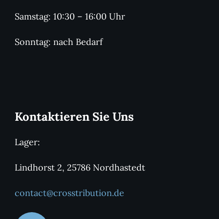
Samstag: 10:30 – 16:00 Uhr
Sonntag: nach Bedarf
Kontaktieren Sie Uns
Lager:
Lindhorst 2, 25786 Nordhastedt
contact@crosstribution.de