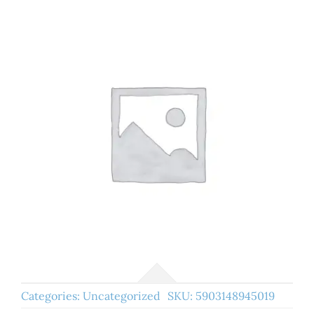
Categories:
Uncategorized
SKU:
5903148945019