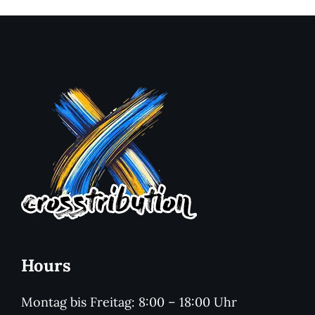
Hours
Montag bis Freitag: 8:00 – 18:00 Uhr