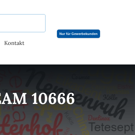
Nur für Gewerbekunden
Kontakt
AM 10666