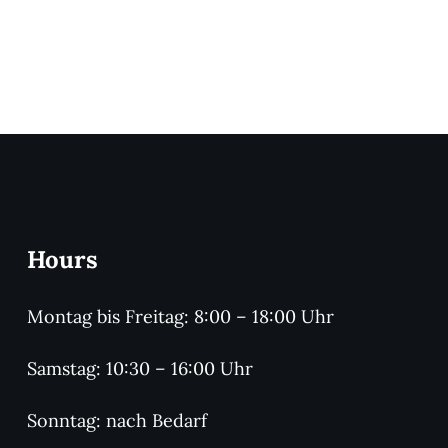
Hours
Montag bis Freitag: 8:00 – 18:00 Uhr
Samstag: 10:30 – 16:00 Uhr
Sonntag: nach Bedarf