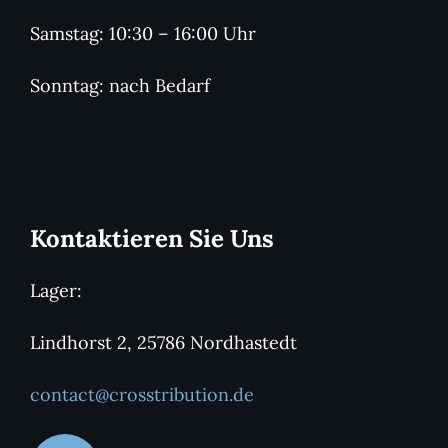
Samstag: 10:30 – 16:00 Uhr
Sonntag: nach Bedarf
Kontaktieren Sie Uns
Lager:
Lindhorst 2, 25786 Nordhastedt
contact@crosstribution.de