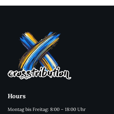
Hours
Montag bis Freitag: 8:00 – 18:00 Uhr