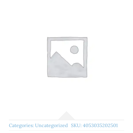
Categories:
Uncategorized
SKU:
4053035202501