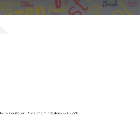
it beim Hersteller | Abnahme mindestens in UK/VE