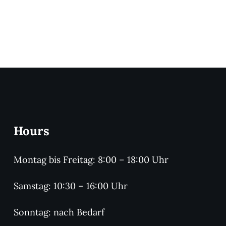
Hours
Montag bis Freitag: 8:00 – 18:00 Uhr
Samstag: 10:30 – 16:00 Uhr
Sonntag: nach Bedarf