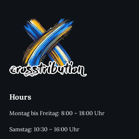
Hours
Montag bis Freitag: 8:00 – 18:00 Uhr
Samstag: 10:30 – 16:00 Uhr