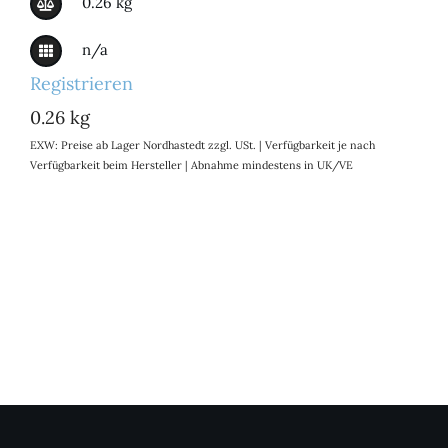
0.26 kg
n/a
Registrieren
0.26 kg
EXW: Preise ab Lager Nordhastedt zzgl. USt. | Verfügbarkeit je nach
Verfügbarkeit beim Hersteller | Abnahme mindestens in UK/VE