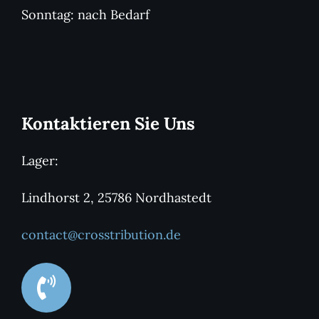
Sonntag: nach Bedarf
Kontaktieren Sie Uns
Lager:
Lindhorst 2, 25786 Nordhastedt
contact@crosstribution.de