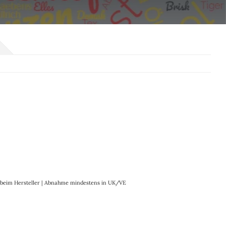
it beim Hersteller | Abnahme mindestens in UK/VE