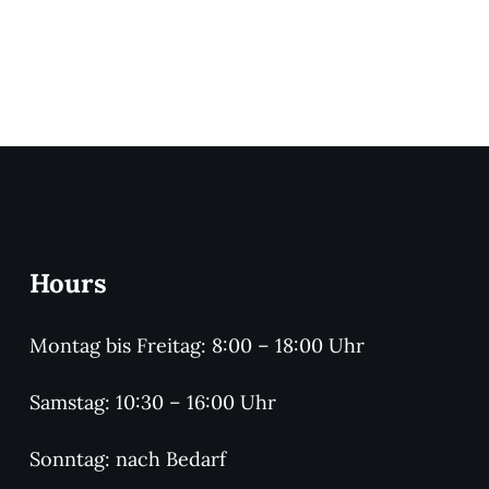
Hours
Montag bis Freitag: 8:00 – 18:00 Uhr
Samstag: 10:30 – 16:00 Uhr
Sonntag: nach Bedarf