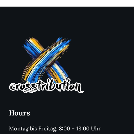
Hours
Montag bis Freitag: 8:00 – 18:00 Uhr