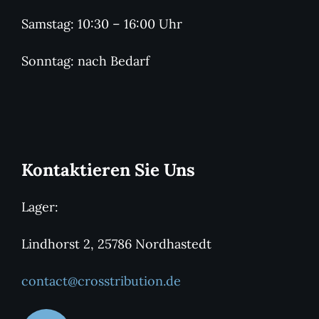
Samstag: 10:30 – 16:00 Uhr
Sonntag: nach Bedarf
Kontaktieren Sie Uns
Lager:
Lindhorst 2, 25786 Nordhastedt
contact@crosstribution.de