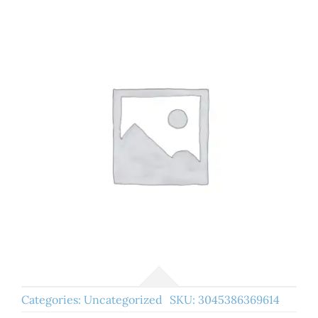
Categories:
Uncategorized
SKU:
3045386369614