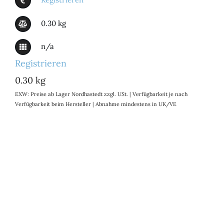
0.30 kg
n/a
Registrieren
0.30 kg
EXW: Preise ab Lager Nordhastedt zzgl. USt. | Verfügbarkeit je nach
Verfügbarkeit beim Hersteller | Abnahme mindestens in UK/VE