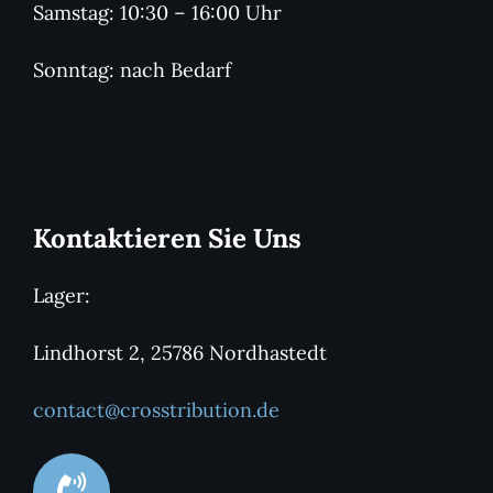
Samstag: 10:30 – 16:00 Uhr
Sonntag: nach Bedarf
Kontaktieren Sie Uns
Lager:
Lindhorst 2, 25786 Nordhastedt
contact@crosstribution.de