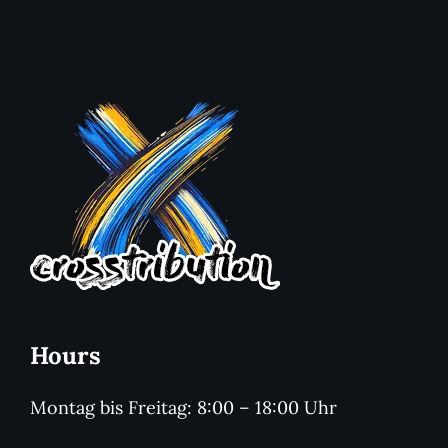
Hours
Montag bis Freitag: 8:00 – 18:00 Uhr