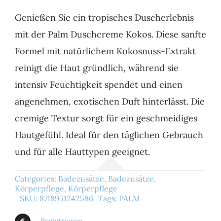
Genießen Sie ein tropisches Duscherlebnis
mit der Palm Duschcreme Kokos. Diese sanfte
Formel mit natürlichem Kokosnuss-Extrakt
reinigt die Haut gründlich, während sie
intensiv Feuchtigkeit spendet und einen
angenehmen, exotischen Duft hinterlässt. Die
cremige Textur sorgt für ein geschmeidiges
Hautgefühl. Ideal für den täglichen Gebrauch
und für alle Hauttypen geeignet.
Categories:
Badezusätze
,
Badezusätze
,
Körperpflege
,
Körperpflege
SKU:
8718951242586
Tags:
PALM
Registrieren