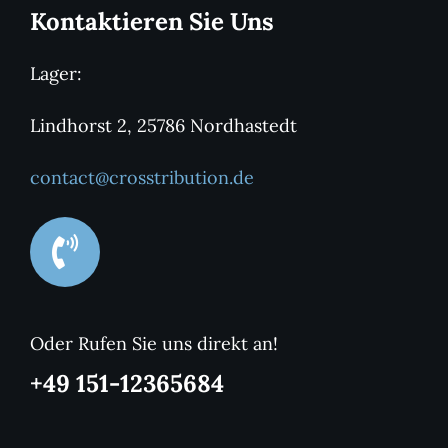
Kontaktieren Sie Uns
Lager:
Lindhorst 2, 25786 Nordhastedt
contact@crosstribution.de
Oder Rufen Sie uns direkt an!
+49 151-12365684