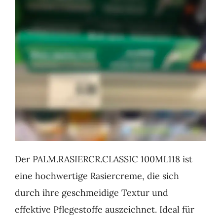
Der PALM.RASIERCR.CLASSIC 100ML118 ist
eine hochwertige Rasiercreme, die sich
durch ihre geschmeidige Textur und
effektive Pflegestoffe auszeichnet. Ideal für