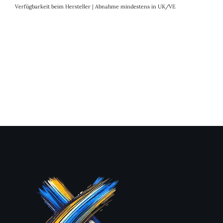
Verfügbarkeit beim Hersteller | Abnahme mindestens in UK/VE