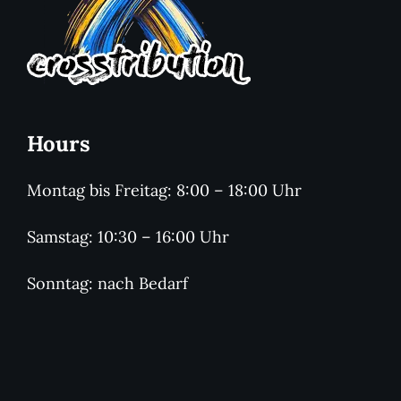
Hours
Montag bis Freitag: 8:00 – 18:00 Uhr
Samstag: 10:30 – 16:00 Uhr
Sonntag: nach Bedarf