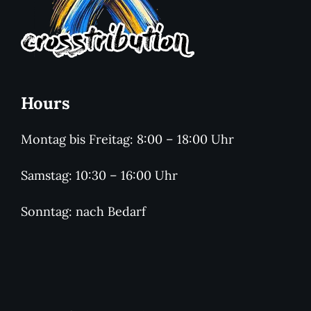
Hours
Montag bis Freitag: 8:00 – 18:00 Uhr
Samstag: 10:30 – 16:00 Uhr
Sonntag: nach Bedarf