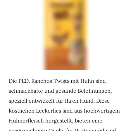
Die PED. Ranchos Twists mit Huhn sind
schmackhafte und gesunde Belohnungen,
speziell entwickelt für Ihren Hund. Diese
köstlichen Leckerlies sind aus hochwertigem
Hühnerfleisch hergestellt, bieten eine
ausgezeichnete Quelle für Protein und sind