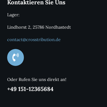
Kontaktieren Sie Uns
Lager:
Lindhorst 2, 25786 Nordhastedt
contact@crosstribution.de
Oder Rufen Sie uns direkt an!
+49 151-12365684