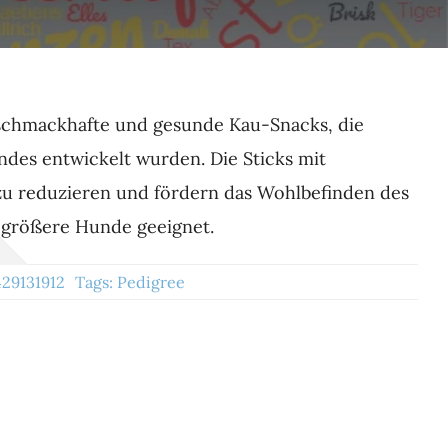
schmackhafte und gesunde Kau-Snacks, die
ndes entwickelt wurden. Die Sticks mit
u reduzieren und fördern das Wohlbefinden des
 größere Hunde geeignet.
29131912
Tags:
Pedigree