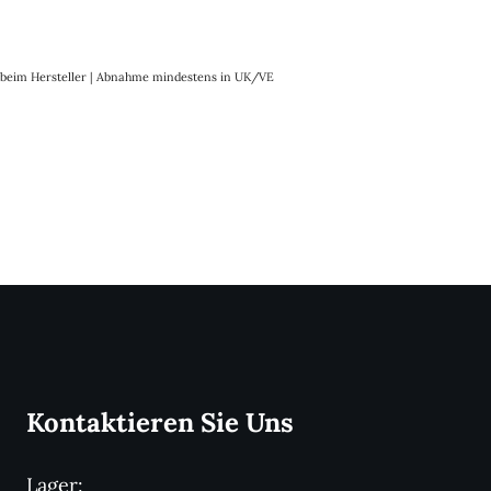
it beim Hersteller | Abnahme mindestens in UK/VE
Kontaktieren Sie Uns
Lager: