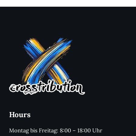
Hours
Montag bis Freitag: 8:00 – 18:00 Uhr