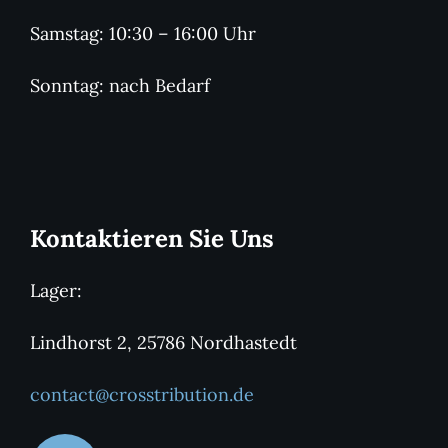
Samstag: 10:30 – 16:00 Uhr
Sonntag: nach Bedarf
Kontaktieren Sie Uns
Lager:
Lindhorst 2, 25786 Nordhastedt
contact@crosstribution.de