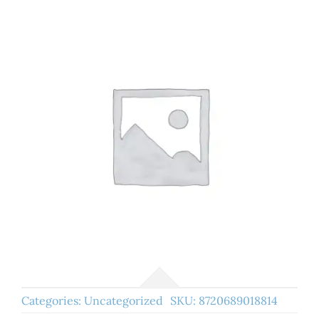
Categories:
Uncategorized
SKU:
8720689018814