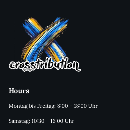
Hours
Montag bis Freitag: 8:00 – 18:00 Uhr
Samstag: 10:30 – 16:00 Uhr