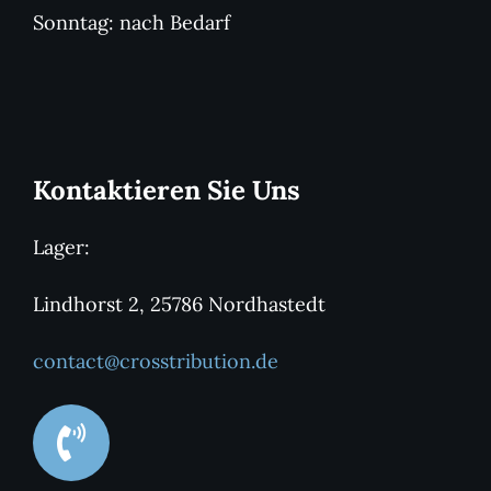
Sonntag: nach Bedarf
Kontaktieren Sie Uns
Lager:
Lindhorst 2, 25786 Nordhastedt
contact@crosstribution.de