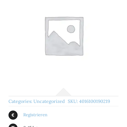
Categories:
Uncategorized
SKU:
4016100190219
Registrieren