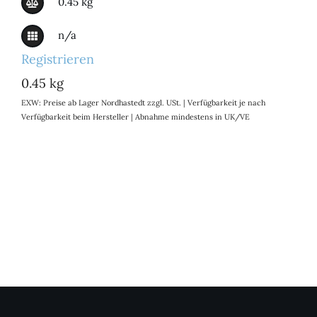
0.45 kg
n/a
Registrieren
0.45 kg
EXW: Preise ab Lager Nordhastedt zzgl. USt. | Verfügbarkeit je nach
Verfügbarkeit beim Hersteller | Abnahme mindestens in UK/VE