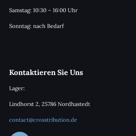
Samstag: 10:30 – 16:00 Uhr
Sonntag: nach Bedarf
Kontaktieren Sie Uns
Lager:
Lindhorst 2, 25786 Nordhastedt
contact@crosstribution.de