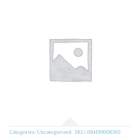
Categories:
Uncategorized
SKU:
694199006365