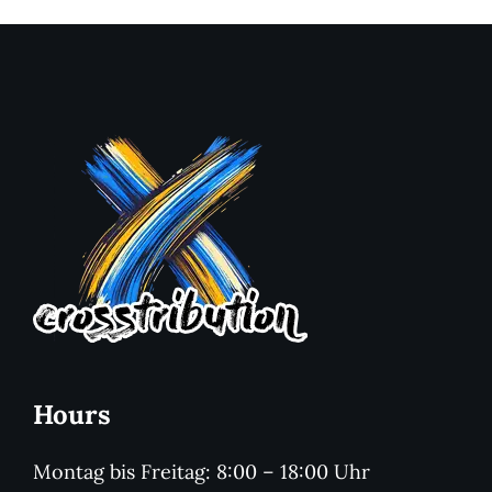
Hours
Montag bis Freitag: 8:00 – 18:00 Uhr