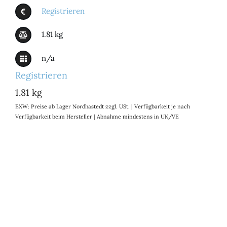
Registrieren
1.81 kg
n/a
Registrieren
1.81 kg
EXW: Preise ab Lager Nordhastedt zzgl. USt. | Verfügbarkeit je nach
Verfügbarkeit beim Hersteller | Abnahme mindestens in UK/VE