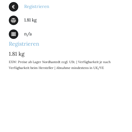
Registrieren
1.81 kg
n/a
Registrieren
1.81 kg
EXW: Preise ab Lager Nordhastedt zzgl. USt. | Verfügbarkeit je nach
Verfügbarkeit beim Hersteller | Abnahme mindestens in UK/VE