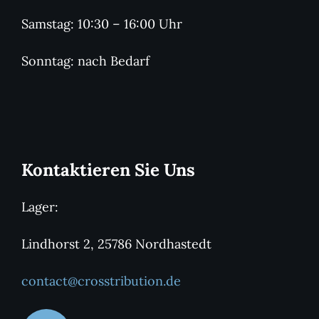
Samstag: 10:30 – 16:00 Uhr
Sonntag: nach Bedarf
Kontaktieren Sie Uns
Lager:
Lindhorst 2, 25786 Nordhastedt
contact@crosstribution.de