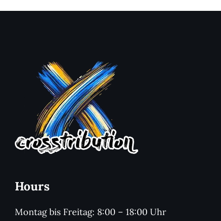
Hours
Montag bis Freitag: 8:00 – 18:00 Uhr