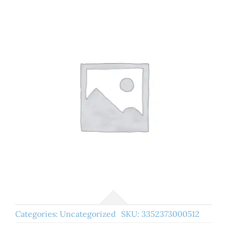
Categories:
Uncategorized
SKU:
3352373000512