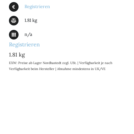
Registrieren
1.81 kg
n/a
Registrieren
1.81 kg
EXW: Preise ab Lager Nordhastedt zzgl. USt. | Verfügbarkeit je nach
Verfügbarkeit beim Hersteller | Abnahme mindestens in UK/VE