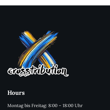
Hours
Montag bis Freitag: 8:00 – 18:00 Uhr