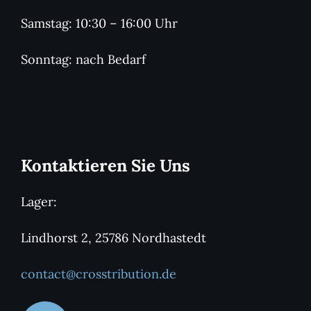
Samstag: 10:30 – 16:00 Uhr
Sonntag: nach Bedarf
Kontaktieren Sie Uns
Lager:
Lindhorst 2, 25786 Nordhastedt
contact@crosstribution.de