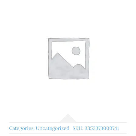
Categories:
Uncategorized
SKU:
3352373000741