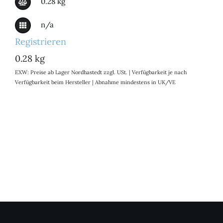
0.28 kg
n/a
Registrieren
0.28 kg
EXW: Preise ab Lager Nordhastedt zzgl. USt. | Verfügbarkeit je nach
Verfügbarkeit beim Hersteller | Abnahme mindestens in UK/VE