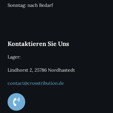
Sonntag: nach Bedarf
Kontaktieren Sie Uns
Lager:
Lindhorst 2, 25786 Nordhastedt
contact@crosstribution.de