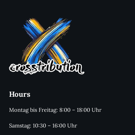
Hours
Montag bis Freitag: 8:00 – 18:00 Uhr
Samstag: 10:30 – 16:00 Uhr