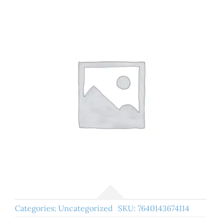
Categories:
Uncategorized
SKU:
7640143674114