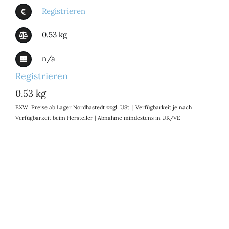
Registrieren
0.53 kg
n/a
Registrieren
0.53 kg
EXW: Preise ab Lager Nordhastedt zzgl. USt. | Verfügbarkeit je nach
Verfügbarkeit beim Hersteller | Abnahme mindestens in UK/VE