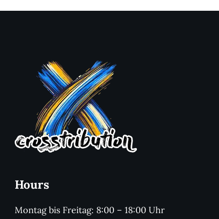
Hours
Montag bis Freitag: 8:00 – 18:00 Uhr