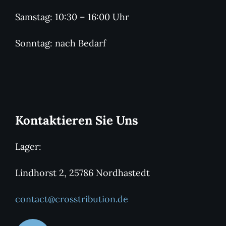
Samstag: 10:30 – 16:00 Uhr
Sonntag: nach Bedarf
Kontaktieren Sie Uns
Lager:
Lindhorst 2, 25786 Nordhastedt
contact@crosstribution.de