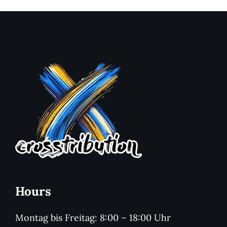
Hours
Montag bis Freitag: 8:00 – 18:00 Uhr