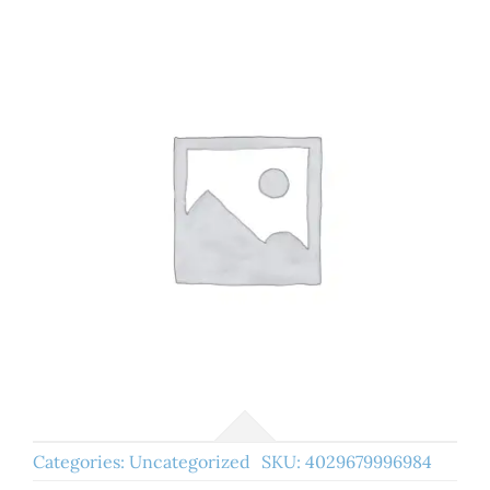
Categories:
Uncategorized
SKU:
4029679996984