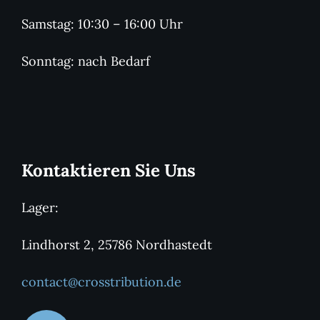
Samstag: 10:30 – 16:00 Uhr
Sonntag: nach Bedarf
Kontaktieren Sie Uns
Lager:
Lindhorst 2, 25786 Nordhastedt
contact@crosstribution.de