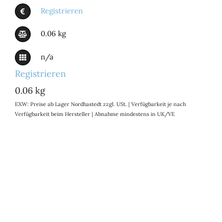
Registrieren
0.06 kg
n/a
Registrieren
0.06 kg
EXW: Preise ab Lager Nordhastedt zzgl. USt. | Verfügbarkeit je nach
Verfügbarkeit beim Hersteller | Abnahme mindestens in UK/VE