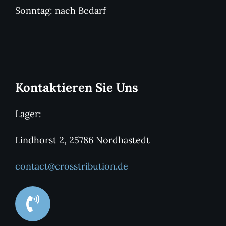
Sonntag: nach Bedarf
Kontaktieren Sie Uns
Lager:
Lindhorst 2, 25786 Nordhastedt
contact@crosstribution.de