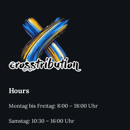
Hours
Montag bis Freitag: 8:00 – 18:00 Uhr
Samstag: 10:30 – 16:00 Uhr