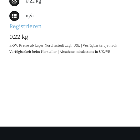
0.22 kg
n/a
Registrieren
0.22 kg
EXW: Preise ab Lager Nordhastedt zzgl. USt. | Verfügbarkeit je nach
Verfügbarkeit beim Hersteller | Abnahme mindestens in UK/VE