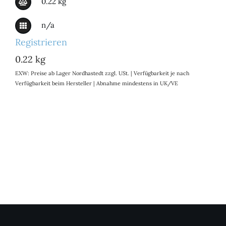
0.22 kg
n/a
Registrieren
0.22 kg
EXW: Preise ab Lager Nordhastedt zzgl. USt. | Verfügbarkeit je nach
Verfügbarkeit beim Hersteller | Abnahme mindestens in UK/VE