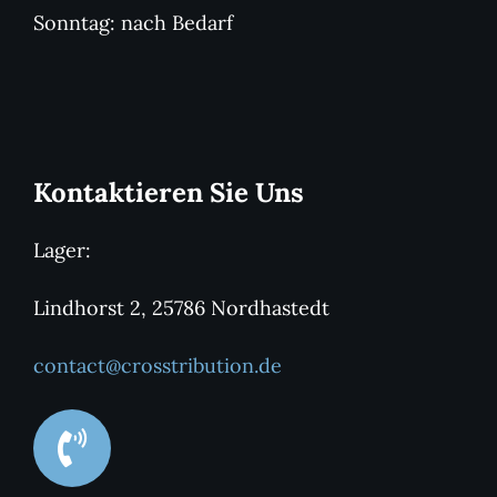
Sonntag: nach Bedarf
Kontaktieren Sie Uns
Lager:
Lindhorst 2, 25786 Nordhastedt
contact@crosstribution.de