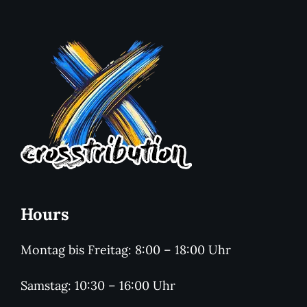
Hours
Montag bis Freitag: 8:00 – 18:00 Uhr
Samstag: 10:30 – 16:00 Uhr