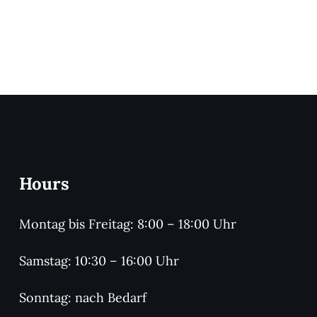
Hours
Montag bis Freitag: 8:00 – 18:00 Uhr
Samstag: 10:30 – 16:00 Uhr
Sonntag: nach Bedarf