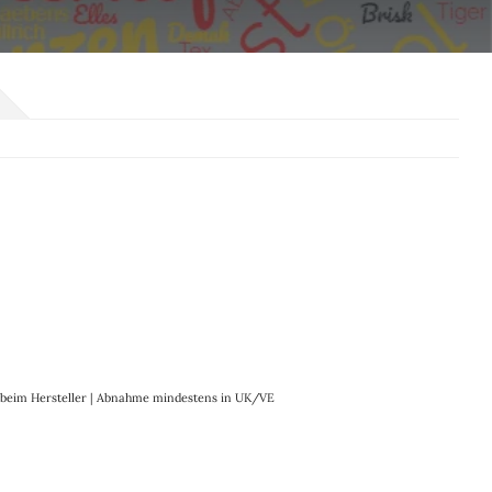
it beim Hersteller | Abnahme mindestens in UK/VE