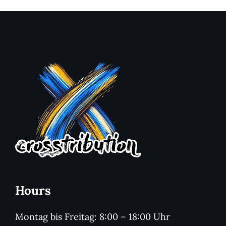
Hours
Montag bis Freitag: 8:00 – 18:00 Uhr