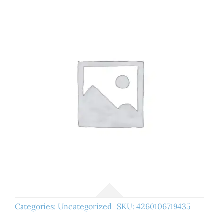
Categories:
Uncategorized
SKU:
4260106719435