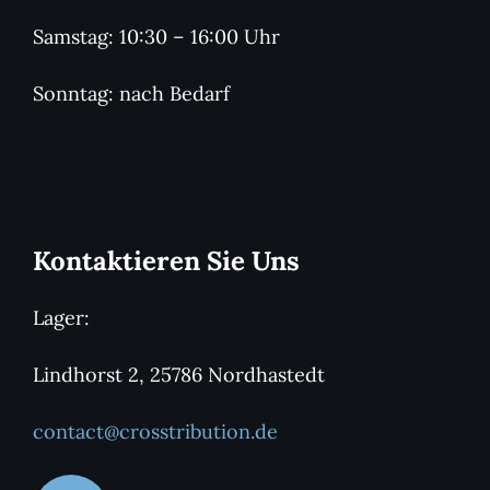
Samstag: 10:30 – 16:00 Uhr
Sonntag: nach Bedarf
Kontaktieren Sie Uns
Lager:
Lindhorst 2, 25786 Nordhastedt
contact@crosstribution.de