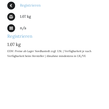
Registrieren
1.07 kg
n/a
Registrieren
1.07 kg
EXW: Preise ab Lager Nordhastedt zzgl. USt. | Verfügbarkeit je nach
Verfügbarkeit beim Hersteller | Abnahme mindestens in UK/VE