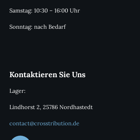
Samstag: 10:30 – 16:00 Uhr
Sonntag: nach Bedarf
Kontaktieren Sie Uns
Lager:
Lindhorst 2, 25786 Nordhastedt
contact@crosstribution.de