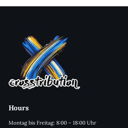
Hours
Montag bis Freitag: 8:00 – 18:00 Uhr