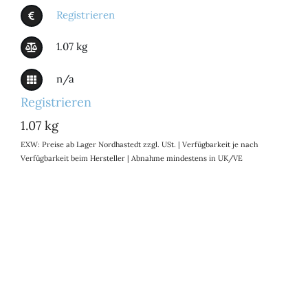
Registrieren
1.07 kg
n/a
Registrieren
1.07 kg
EXW: Preise ab Lager Nordhastedt zzgl. USt. | Verfügbarkeit je nach
Verfügbarkeit beim Hersteller | Abnahme mindestens in UK/VE