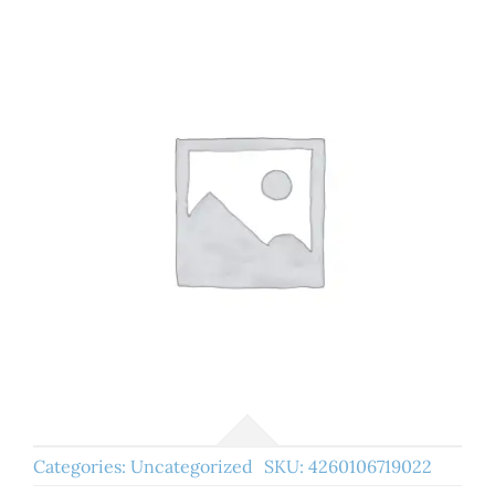
Categories:
Uncategorized
SKU:
4260106719022