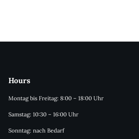
Hours
Montag bis Freitag: 8:00 – 18:00 Uhr
Samstag: 10:30 – 16:00 Uhr
Sonntag: nach Bedarf