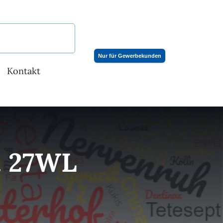
Nur für Gewerbekunden
Kontakt
. 27WL