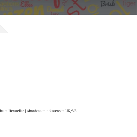
it beim Hersteller | Abnahme mindestens in UK/VE