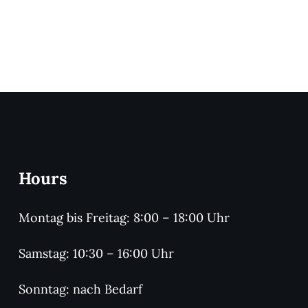
Hours
Montag bis Freitag: 8:00 – 18:00 Uhr
Samstag: 10:30 – 16:00 Uhr
Sonntag: nach Bedarf