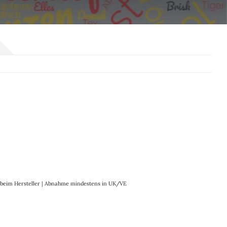
it beim Hersteller | Abnahme mindestens in UK/VE