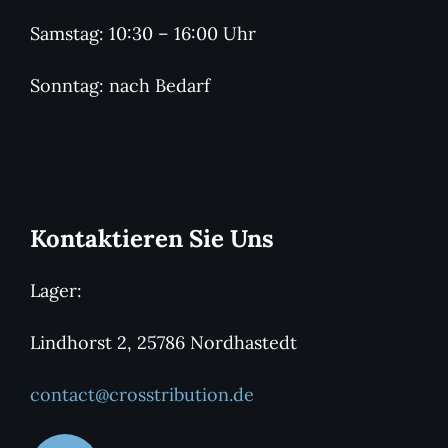
Samstag: 10:30 – 16:00 Uhr
Sonntag: nach Bedarf
Kontaktieren Sie Uns
Lager:
Lindhorst 2, 25786 Nordhastedt
contact@crosstribution.de