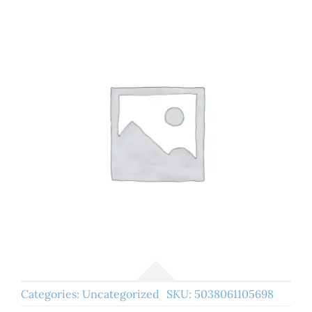
Categories:
Uncategorized
SKU:
5038061105698