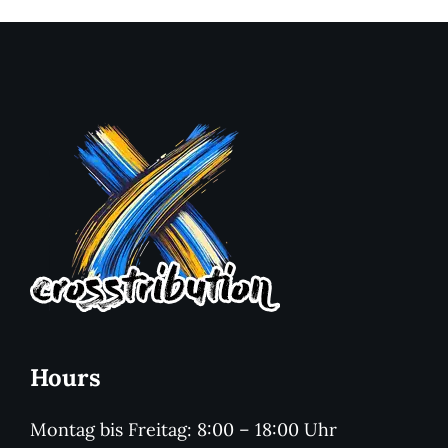
Hours
Montag bis Freitag: 8:00 – 18:00 Uhr