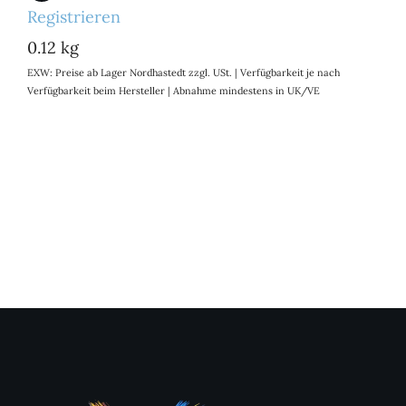
Registrieren
0.12 kg
EXW: Preise ab Lager Nordhastedt zzgl. USt. | Verfügbarkeit je nach
Verfügbarkeit beim Hersteller | Abnahme mindestens in UK/VE