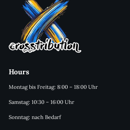
Hours
Montag bis Freitag: 8:00 – 18:00 Uhr
Samstag: 10:30 – 16:00 Uhr
Sonntag: nach Bedarf