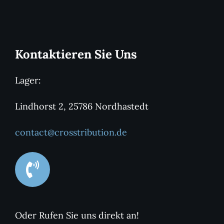
Kontaktieren Sie Uns
Lager:
Lindhorst 2, 25786 Nordhastedt
contact@crosstribution.de
Oder Rufen Sie uns direkt an!