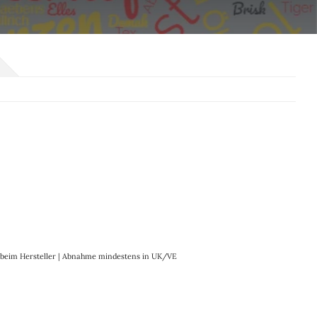
it beim Hersteller | Abnahme mindestens in UK/VE