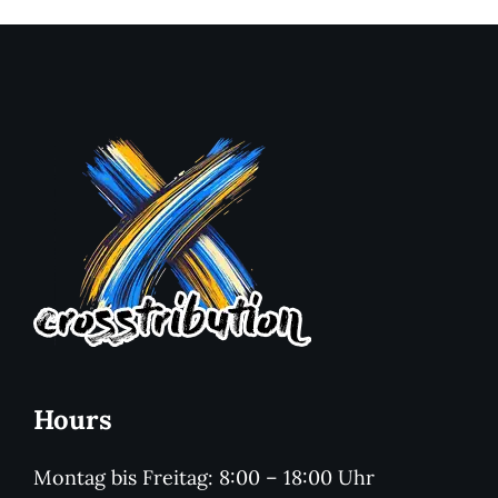
Hours
Montag bis Freitag: 8:00 – 18:00 Uhr