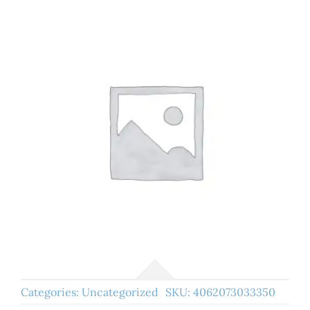
Categories:
Uncategorized
SKU:
4062073033350