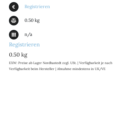
Registrieren
0.50 kg
n/a
Registrieren
0.50 kg
EXW: Preise ab Lager Nordhastedt zzgl. USt. | Verfügbarkeit je nach
Verfügbarkeit beim Hersteller | Abnahme mindestens in UK/VE