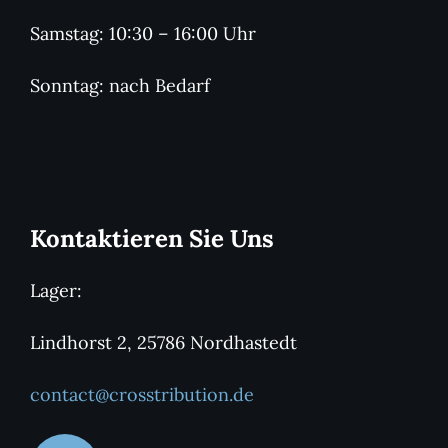
Samstag: 10:30 – 16:00 Uhr
Sonntag: nach Bedarf
Kontaktieren Sie Uns
Lager:
Lindhorst 2, 25786 Nordhastedt
contact@crosstribution.de