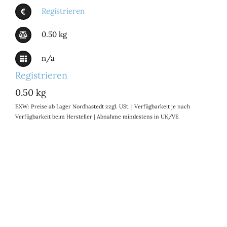
Registrieren
0.50 kg
n/a
Registrieren
0.50 kg
EXW: Preise ab Lager Nordhastedt zzgl. USt. | Verfügbarkeit je nach
Verfügbarkeit beim Hersteller | Abnahme mindestens in UK/VE