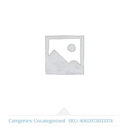
Categories:
Uncategorized
SKU:
4062073033374