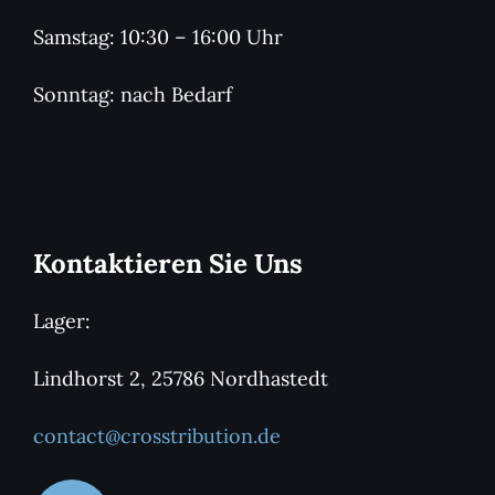
Samstag: 10:30 – 16:00 Uhr
Sonntag: nach Bedarf
Kontaktieren Sie Uns
Lager:
Lindhorst 2, 25786 Nordhastedt
contact@crosstribution.de