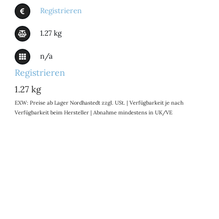
Registrieren
1.27 kg
n/a
Registrieren
1.27 kg
EXW: Preise ab Lager Nordhastedt zzgl. USt. | Verfügbarkeit je nach
Verfügbarkeit beim Hersteller | Abnahme mindestens in UK/VE