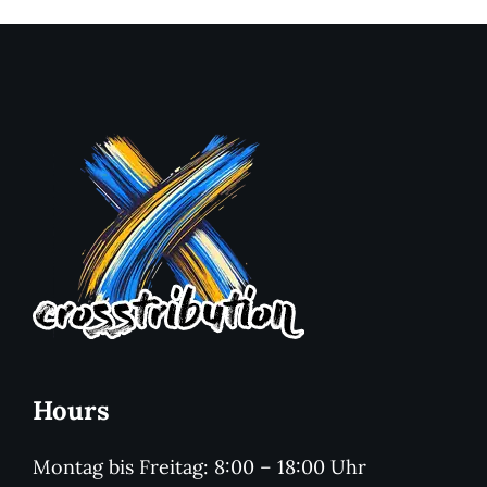
Hours
Montag bis Freitag: 8:00 – 18:00 Uhr