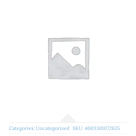
Categories:
Uncategorized
SKU:
4003301072635