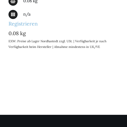
0.08 kg
n/a
Registrieren
0.08 kg
EXW: Preise ab Lager Nordhastedt zzgl. USt. | Verfügbarkeit je nach
Verfügbarkeit beim Hersteller | Abnahme mindestens in UK/VE