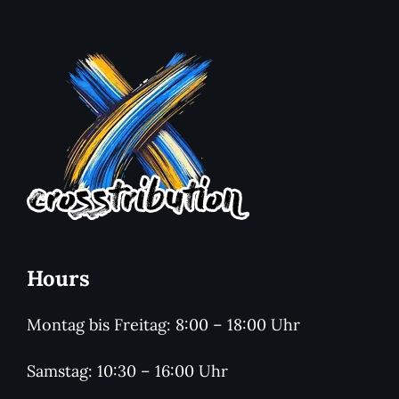
Hours
Montag bis Freitag: 8:00 – 18:00 Uhr
Samstag: 10:30 – 16:00 Uhr