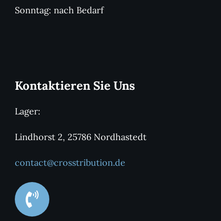
Sonntag: nach Bedarf
Kontaktieren Sie Uns
Lager:
Lindhorst 2, 25786 Nordhastedt
contact@crosstribution.de