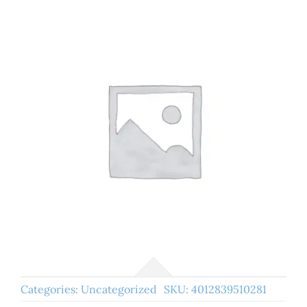
Categories:
Uncategorized
SKU:
4012839510281