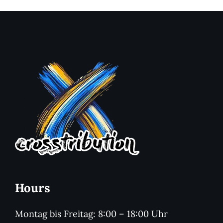
Hours
Montag bis Freitag: 8:00 – 18:00 Uhr