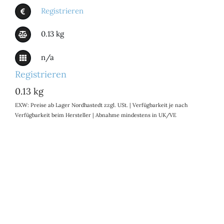
Registrieren
0.13 kg
n/a
Registrieren
0.13 kg
EXW: Preise ab Lager Nordhastedt zzgl. USt. | Verfügbarkeit je nach
Verfügbarkeit beim Hersteller | Abnahme mindestens in UK/VE