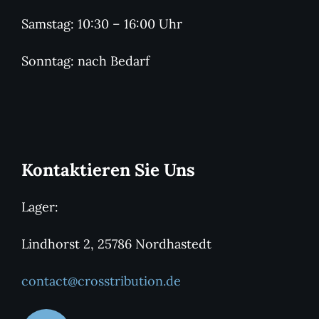
Samstag: 10:30 – 16:00 Uhr
Sonntag: nach Bedarf
Kontaktieren Sie Uns
Lager:
Lindhorst 2, 25786 Nordhastedt
contact@crosstribution.de